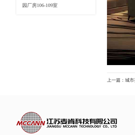
园厂房106-109室
上一篇：城市