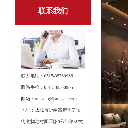
联系我们
联系电话：0515-88360966
联系手机：0515-88360966
邮箱：mccann@jsmccan.com
地址：盐城市盐南高新区伍佑
街道构港村园区路9号伍佑科技