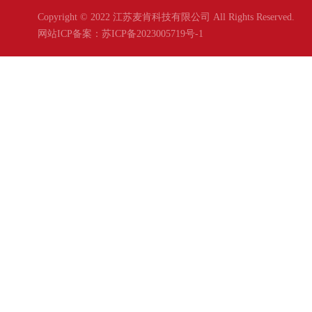
Copyright © 2022 江苏麦肯科技有限公司 All Rights Reserved.
网站ICP备案：
苏ICP备2023005719号-1