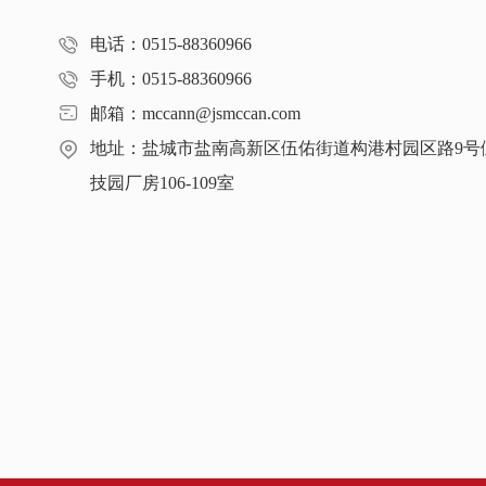
电话：0515-88360966
手机：0515-88360966
邮箱：mccann@jsmccan.com
地址：盐城市盐南高新区伍佑街道构港村园区路9号
技园厂房106-109室