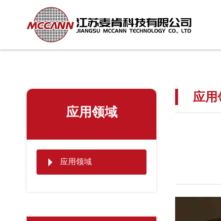
应用
应用领域
应用领域