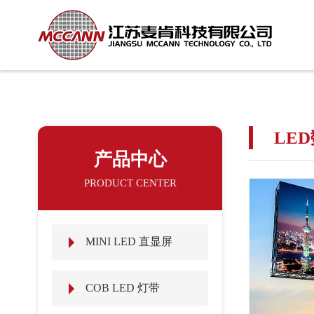
LE
产品中心
PRODUCT CENTER
MINI LED 直显屏
COB LED 灯带