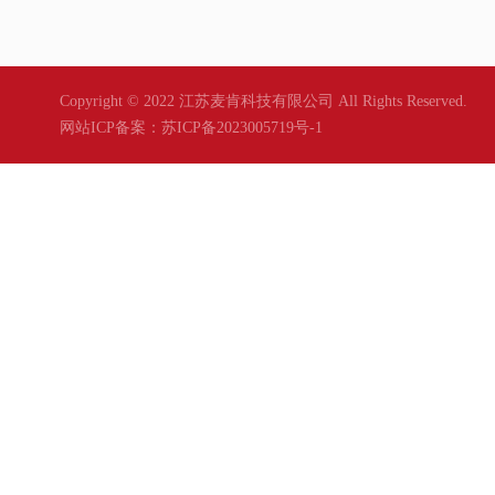
Copyright © 2022 江苏麦肯科技有限公司 All Rights Reserved.
网站ICP备案：
苏ICP备2023005719号-1