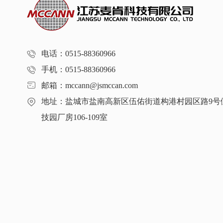
电话：0515-88360966
手机：0515-88360966
邮箱：mccann@jsmccan.com
地址：盐城市盐南高新区伍佑街道构港村园区路9号
技园厂房106-109室