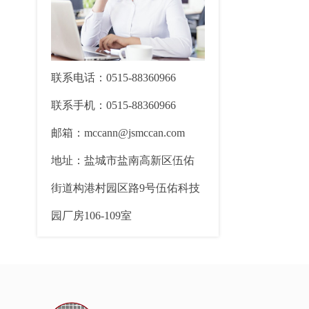
联系电话：0515-88360966
联系手机：0515-88360966
邮箱：mccann@jsmccan.com
地址：盐城市盐南高新区伍佑
街道构港村园区路9号伍佑科技
园厂房106-109室