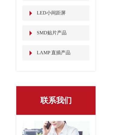
LED小间距屏
SMD贴片产品
LAMP 直插产品
联系我们