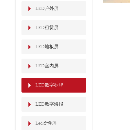
LED户外屏
LED租赁屏
LED地板屏
LED室内屏
LED数字标牌
LED数字海报
Led柔性屏