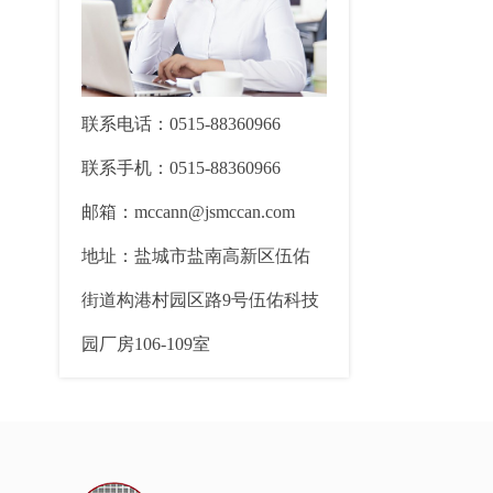
联系电话：0515-88360966
联系手机：0515-88360966
邮箱：mccann@jsmccan.com
地址：盐城市盐南高新区伍佑
街道构港村园区路9号伍佑科技
园厂房106-109室