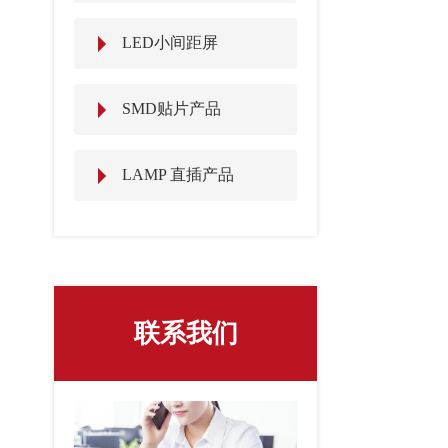
LED小间距屏
SMD贴片产品
LAMP 直插产品
联系我们