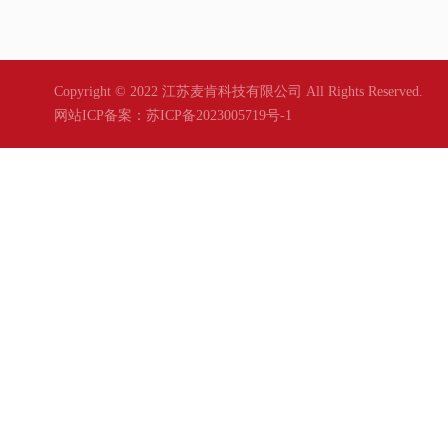
Copyright © 2022 江苏麦肯科技有限公司 All Rights Reserved.
网站ICP备案：
苏ICP备2023005719号-1