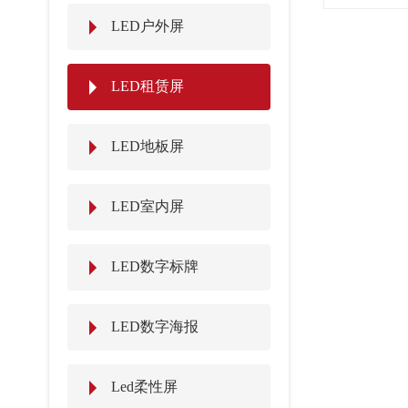
LED户外屏
LED租赁屏
LED地板屏
LED室内屏
LED数字标牌
LED数字海报
Led柔性屏