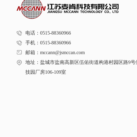
电话：0515-88360966
手机：0515-88360966
邮箱：mccann@jsmccan.com
地址：盐城市盐南高新区伍佑街道构港村园区路9号
技园厂房106-109室