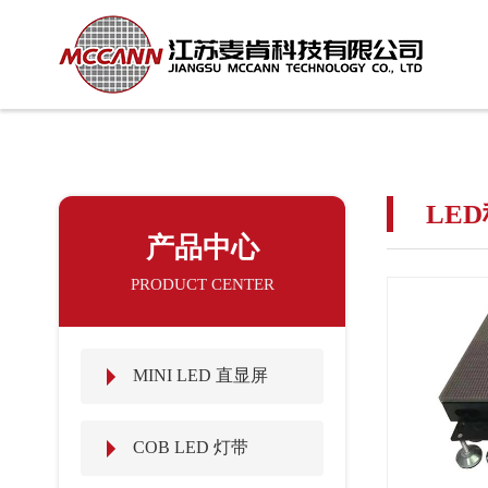
LE
产品中心
PRODUCT CENTER
MINI LED 直显屏
COB LED 灯带