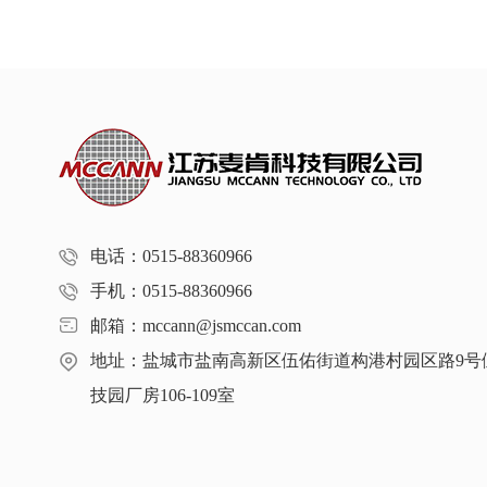
电话：0515-88360966
手机：0515-88360966
邮箱：mccann@jsmccan.com
地址：盐城市盐南高新区伍佑街道构港村园区路9号
技园厂房106-109室