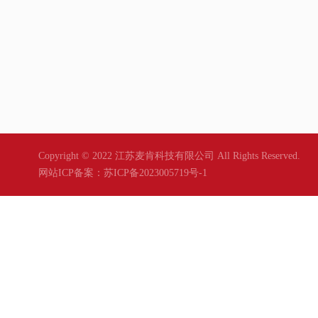
Copyright © 2022 江苏麦肯科技有限公司 All Rights Reserved.
网站ICP备案：
苏ICP备2023005719号-1