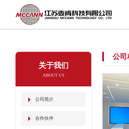
公司
关于我们
ABOUT US
公司简介
合作伙伴