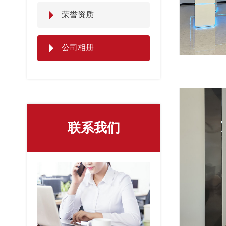
荣誉资质
公司相册
联系我们