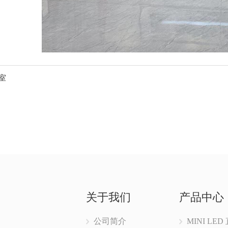
室
关于我们
产品中心
公司简介
MINI LE