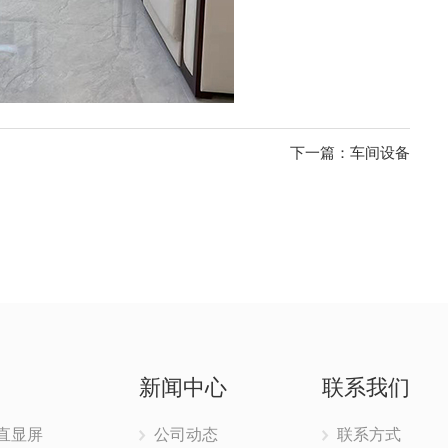
下一篇：车间设备
新闻中心
联系我们
D 直显屏
公司动态
联系方式