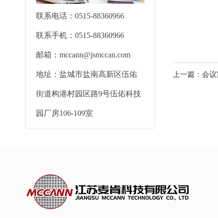
联系电话：0515-88360966
联系手机：0515-88360966
邮箱：mccann@jsmccan.com
地址：盐城市盐南高新区伍佑
上一篇：会议
街道构港村园区路9号伍佑科技
园厂房106-109室