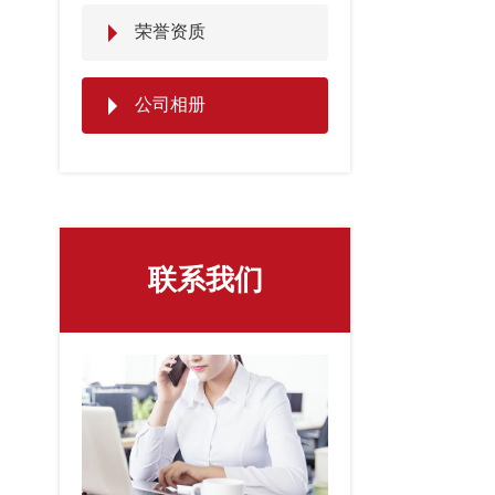
荣誉资质
公司相册
联系我们