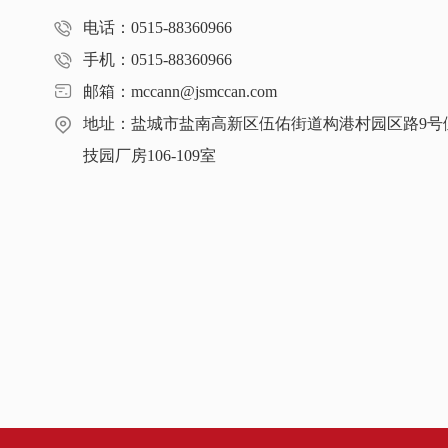
电话：0515-88360966
手机：0515-88360966
邮箱：mccann@jsmccan.com
地址：盐城市盐南高新区伍佑街道构港村园区路9号
技园厂房106-109室