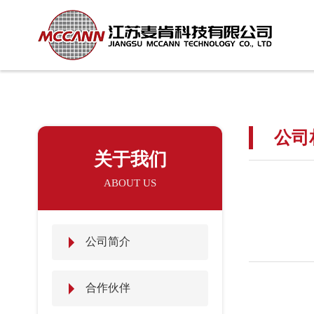
公司
关于我们
ABOUT US
公司简介
合作伙伴