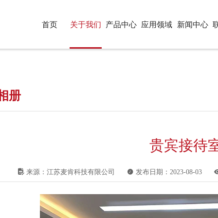
首页
关于我们
产品中心
应用领域
新闻中心
相册
贵宾接待

来源：江苏麦肯科技有限公司

发布日期：2023-08-03