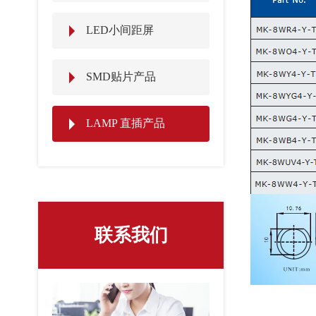
LED小间距屏
SMD贴片产品
LAMP 直插产品
联系我们