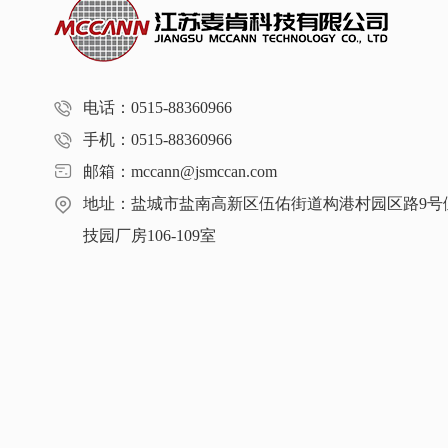
电话：0515-88360966
手机：0515-88360966
邮箱：mccann@jsmccan.com
地址：盐城市盐南高新区伍佑街道构港村园区路9号
技园厂房106-109室