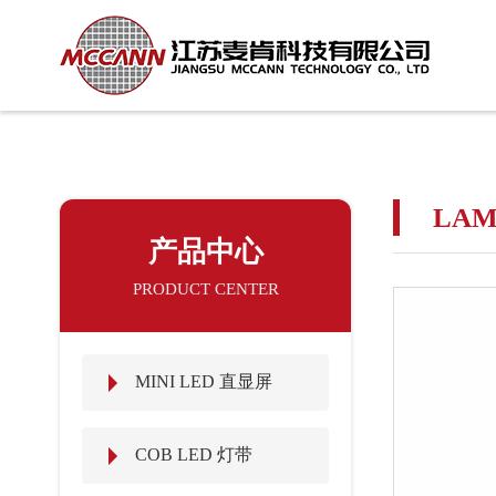
LA
产品中心
PRODUCT CENTER
MINI LED 直显屏
COB LED 灯带