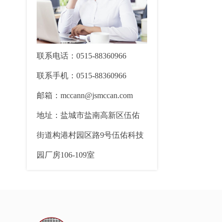
联系电话：0515-88360966
联系手机：0515-88360966
邮箱：mccann@jsmccan.com
地址：盐城市盐南高新区伍佑
街道构港村园区路9号伍佑科技
园厂房106-109室