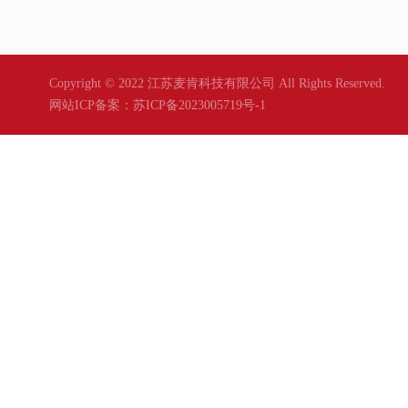
Copyright © 2022 江苏麦肯科技有限公司 All Rights Reserved.
网站ICP备案：
苏ICP备2023005719号-1