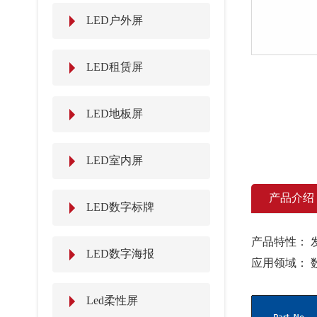
LED户外屏
LED租赁屏
LED地板屏
LED室内屏
产品介绍
LED数字标牌
产品特性： 
LED数字海报
应用领域： 
Led柔性屏