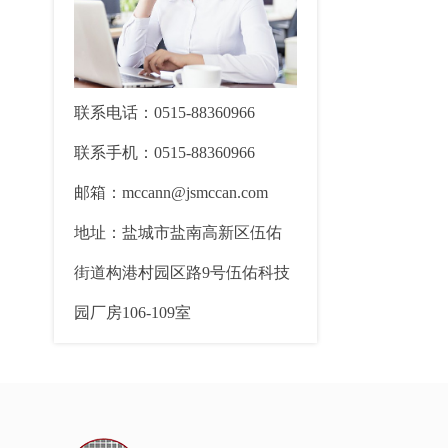
联系电话：0515-88360966
联系手机：0515-88360966
邮箱：mccann@jsmccan.com
地址：盐城市盐南高新区伍佑
街道构港村园区路9号伍佑科技
园厂房106-109室