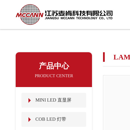
LA
产品中心
PRODUCT CENTER
MINI LED 直显屏
COB LED 灯带