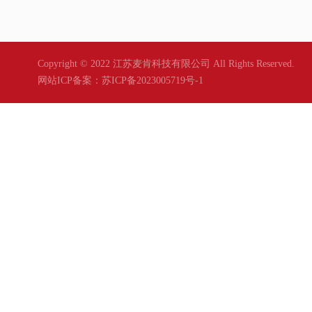
Copyright © 2022 江苏麦肯科技有限公司 All Rights Reserved.
网站ICP备案：
苏ICP备2023005719号-1