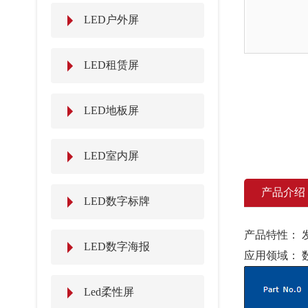
LED户外屏
LED租赁屏
LED地板屏
LED室内屏
产品介绍
LED数字标牌
产品特性： 
LED数字海报
应用领域： 
Led柔性屏