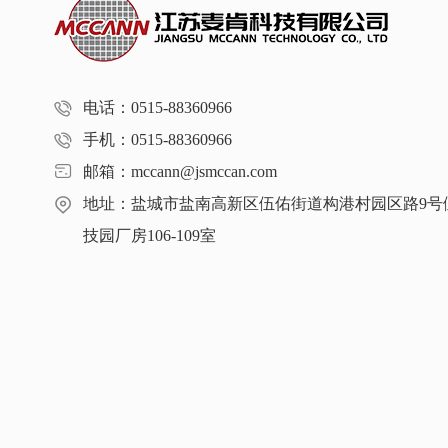
电话：0515-88360966
手机：0515-88360966
邮箱：mccann@jsmccan.com
地址：盐城市盐南高新区伍佑街道构港村园区路9号
技园厂房106-109室