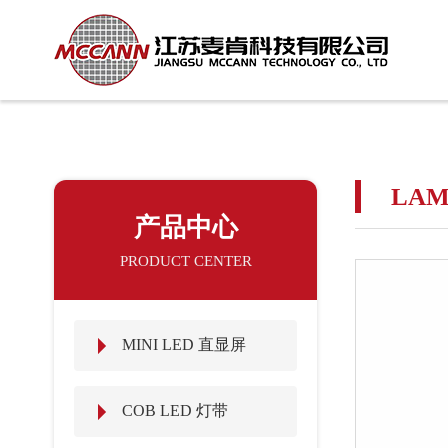
LA
产品中心
PRODUCT CENTER
MINI LED 直显屏
COB LED 灯带