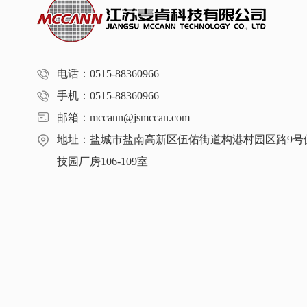
电话：0515-88360966
手机：0515-88360966
邮箱：mccann@jsmccan.com
地址：盐城市盐南高新区伍佑街道构港村园区路9号
技园厂房106-109室