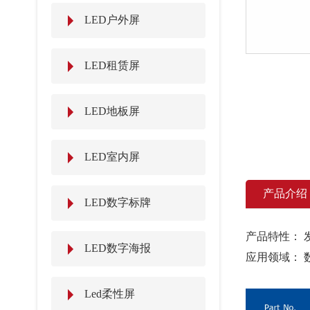
LED户外屏
LED租赁屏
LED地板屏
LED室内屏
产品介绍
LED数字标牌
产品特性： 
LED数字海报
应用领域： 
Led柔性屏