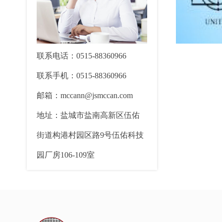
联系电话：0515-88360966
联系手机：0515-88360966
邮箱：mccann@jsmccan.com
地址：盐城市盐南高新区伍佑
街道构港村园区路9号伍佑科技
园厂房106-109室