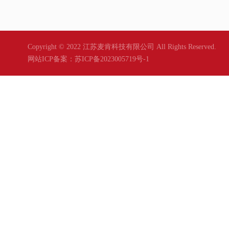
Copyright © 2022 江苏麦肯科技有限公司 All Rights Reserved.
网站ICP备案：
苏ICP备2023005719号-1